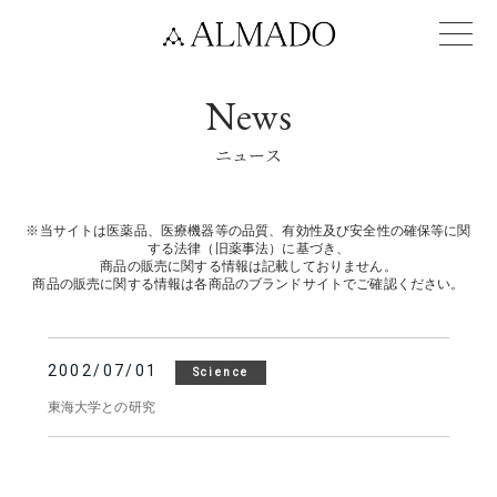
News
ニュース
※当サイトは医薬品、医療機器等の品質、有効性及び安全性の確保等に関
する法律（旧薬事法）に基づき、
商品の販売に関する情報は記載しておりません。
商品の販売に関する情報は各商品のブランドサイトでご確認ください。
2002/07/01
Science
東海大学との研究