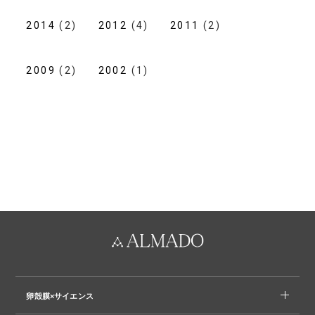
2014
(2)
2012
(4)
2011
(2)
2009
(2)
2002
(1)
卵殻膜×サイエンス