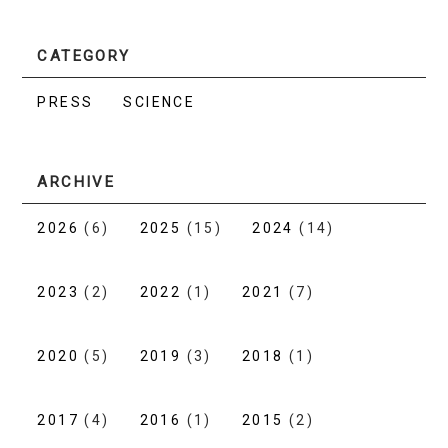
CATEGORY
PRESS
SCIENCE
ARCHIVE
2026
(6)
2025
(15)
2024
(14)
2023
(2)
2022
(1)
2021
(7)
2020
(5)
2019
(3)
2018
(1)
2017
(4)
2016
(1)
2015
(2)